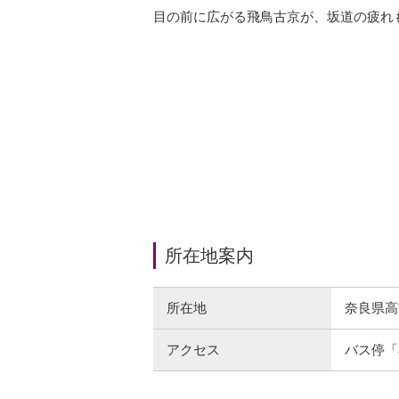
目の前に広がる飛鳥古京が、坂道の疲れ
所在地案内
所在地
奈良県高
アクセス
バス停「