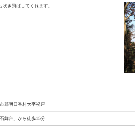
も吹き飛ばしてくれます。
市郡明日香村大字祝戸
石舞台」から徒歩15分