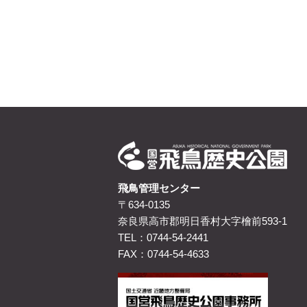
飛鳥管理センター
〒634-0135
奈良県高市郡明日香村大字檜前593-1
TEL：0744-54-2441
FAX：0744-54-4633