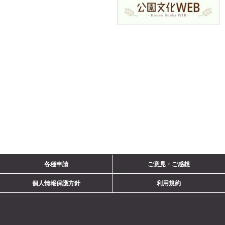
ご意見・ご感想
各種申請
個人情報保護方針
利用規約