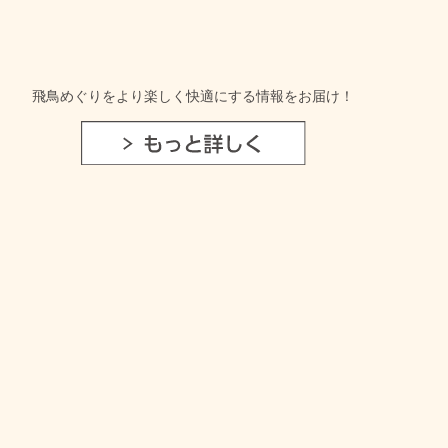
飛鳥めぐりをより楽しく快適にする情報をお届け！