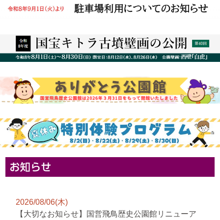
2026/08/06(木)
【大切なお知らせ】国営飛鳥歴史公園館リニューア