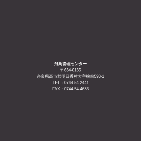
飛鳥管理センター
〒634-0135
奈良県高市郡明日香村大字檜前593-1
TEL：0744-54-2441
FAX：0744-54-4633