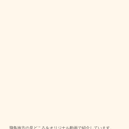
飛鳥地方の見どころをオリジナル動画で紹介しています。