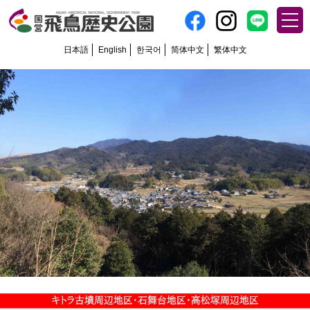
日本語
English
한국어
简体中文
繁体中文
Previous
Next