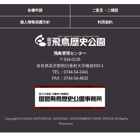
各種申請
ご意見・ご感想
個人情報保護方針
利用規約
飛鳥管理センター
〒634-0135
奈良県高市郡明日香村大字檜前593-1
TEL：0744-54-2441
FAX：0744-54-4633
Copyright© ASUKA HISTORICAL NATIONAL GOVERNMENT PARK OFFICE All Rights
Reserved.