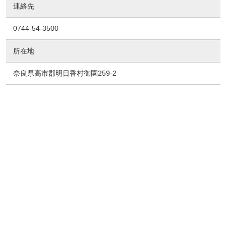
連絡先
0744-54-3500
所在地
奈良県高市郡明日香村御園259-2