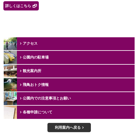
詳しくはこちら
アクセス
公園内の駐車場
観光案内所
飛鳥おトク情報
公園内での注意事項とお願い
各種申請について
利用案内へ戻る