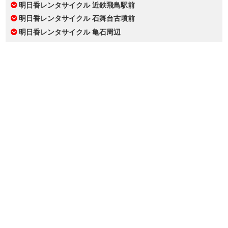
明日香レンタサイクル 近鉄飛鳥駅前
明日香レンタサイクル 石舞台古墳前
明日香レンタサイクル 亀石周辺