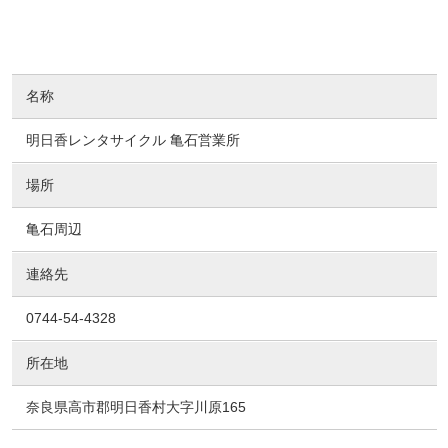
名称
明日香レンタサイクル 亀石営業所
場所
亀石周辺
連絡先
0744-54-4328
所在地
奈良県高市郡明日香村大字川原165