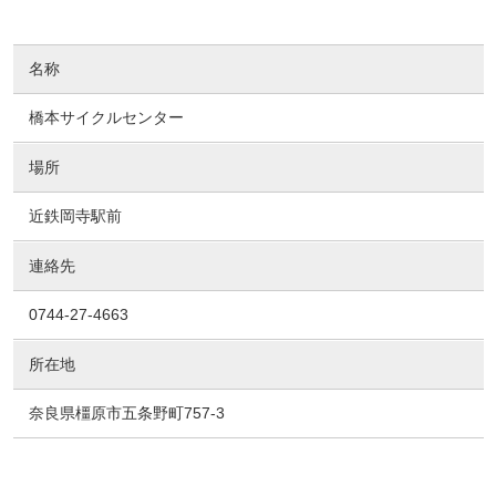
名称
橋本サイクルセンター
場所
近鉄岡寺駅前
連絡先
0744-27-4663
所在地
奈良県橿原市五条野町757-3