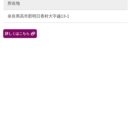
所在地
奈良県高市郡明日香村大字越13-1
詳しくはこちら