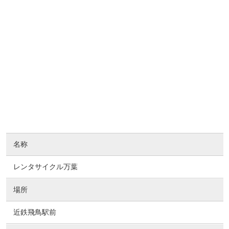
名称
レンタサイクル万葉
場所
近鉄飛鳥駅前