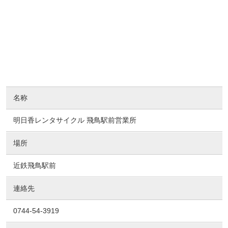
名称
明日香レンタサイクル 飛鳥駅前営業所
場所
近鉄飛鳥駅前
連絡先
0744-54-3919