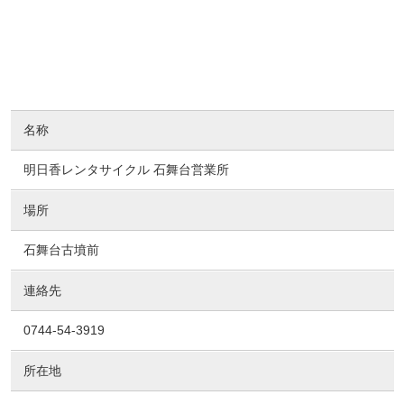
名称
明日香レンタサイクル 石舞台営業所
場所
石舞台古墳前
連絡先
0744-54-3919
所在地