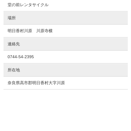
堂の前レンタサイクル
場所
明日香村川原 川原寺横
連絡先
0744-54-2395
所在地
奈良県高市郡明日香村大字川原