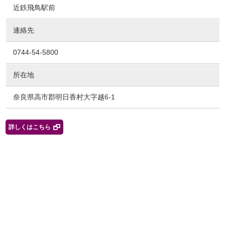
近鉄飛鳥駅前
連絡先
0744-54-5800
所在地
奈良県高市郡明日香村大字越6-1
詳しくはこちら