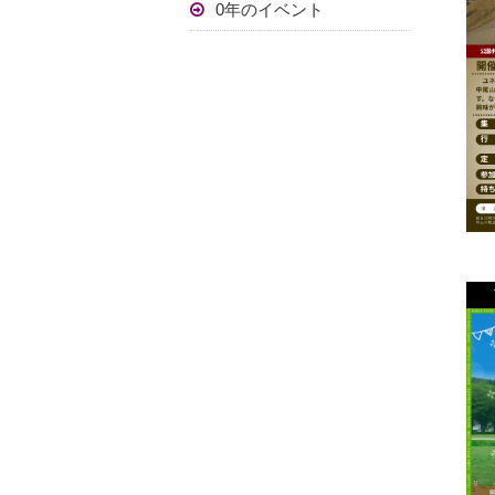
0年のイベント