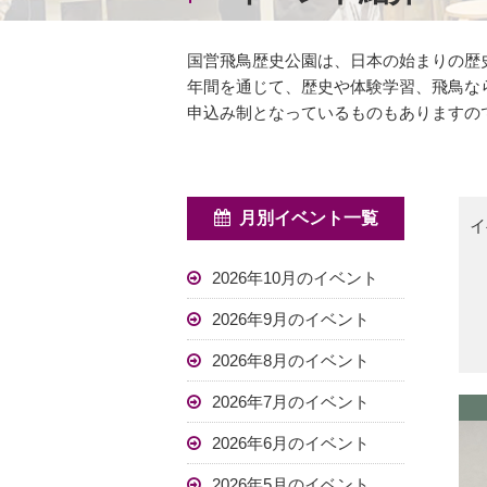
国営飛鳥歴史公園は、日本の始まりの歴
年間を通じて、歴史や体験学習、飛鳥な
申込み制となっているものもありますの
月別イベント一覧
イ
2026年10月のイベント
2026年9月のイベント
2026年8月のイベント
2026年7月のイベント
2026年6月のイベント
2026年5月のイベント