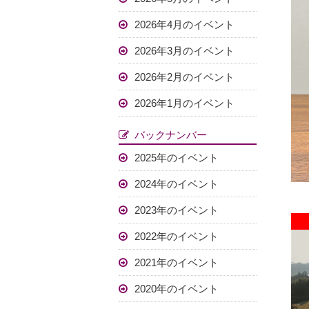
2026年4月のイベント
2026年3月のイベント
2026年2月のイベント
2026年1月のイベント
バックナンバー
2025年のイベント
2024年のイベント
2023年のイベント
2022年のイベント
2021年のイベント
2020年のイベント