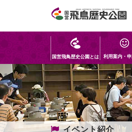
利用案内・申
国営飛鳥歴史公園とは
イベント紹介