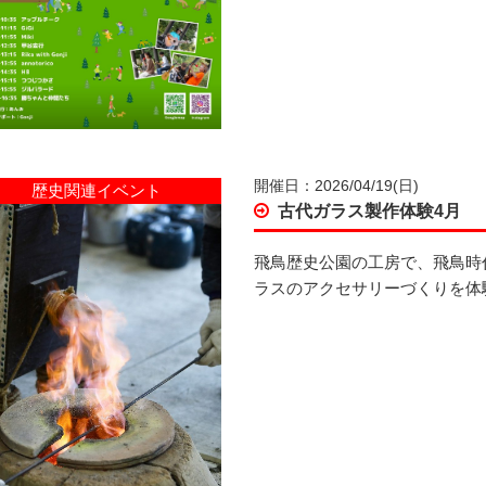
開催日：2026/04/19(日)
歴史関連イベント
古代ガラス製作体験4月
飛鳥歴史公園の工房で、飛鳥時
ラスのアクセサリーづくりを体