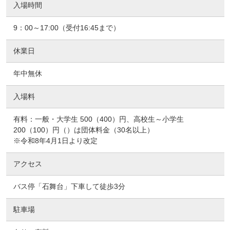
入場時間
9：00～17:00（受付16:45まで）
休業日
年中無休
入場料
有料：一般・大学生 500（400）円、高校生～小学生
200（100）円（）は団体料金（30名以上）
※令和8年4月1日より改定
アクセス
バス停「石舞台」下車して徒歩3分
駐車場