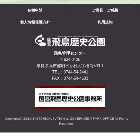
ご意見・ご感想
各種申請
個人情報保護方針
利用規約
飛鳥管理センター
〒634-0135
奈良県高市郡明日香村大字檜前593-1
TEL：0744-54-2441
FAX：0744-54-4633
Copyright© ASUKA HISTORICAL NATIONAL GOVERNMENT PARK OFFICE All Rights
Reserved.