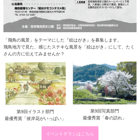
「飛鳥の風景」をテーマにした『絵はがき』を募集します。
飛鳥地方で見た、感じたステキな風景を「絵はがき」にして、たく
さんの方に伝えてみませんか？
第9回写真部門
第9回イラスト部門
最優秀賞「春の訪れ」
最優秀賞「彼岸花がいっぱい」
イベントチラシはこちら