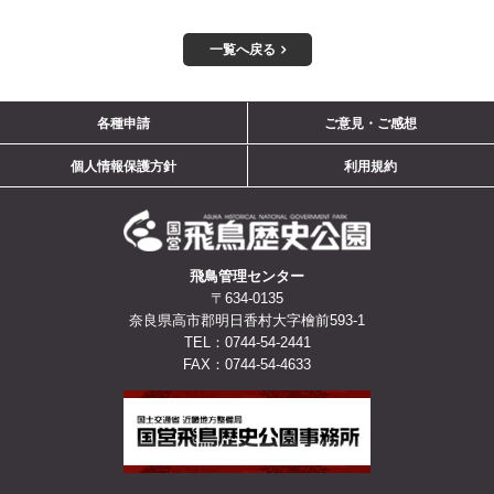
一覧へ戻る
ご意見・ご感想
各種申請
個人情報保護方針
利用規約
飛鳥管理センター
〒634-0135
奈良県高市郡明日香村大字檜前593-1
TEL：0744-54-2441
FAX：0744-54-4633