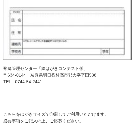
飛鳥管理センター「絵はがきコンテスト係」
〒634-0144 奈良県明日香村高市郡大字平田538
TEL 0744-54-2441
こちらをはがきサイズで印刷してご利用いただけます。
必要事項をご記入の上、ご応募ください。