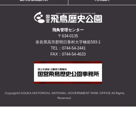
飛鳥管理センター
〒634-0135
奈良県高市郡明日香村大字檜前593-1
TEL：0744-54-2441
FAX：0744-54-4633
Copyright© ASUKA HISTORICAL NATIONAL GOVERNMENT PARK OFFICE All Rights
Reserved.