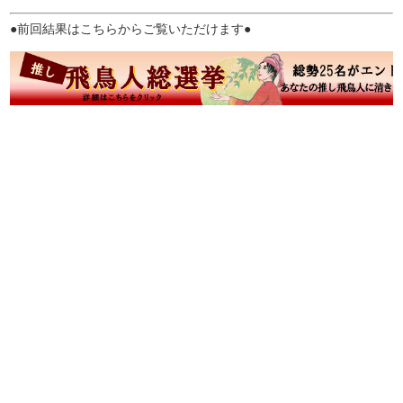
●前回結果はこちらからご覧いただけます●